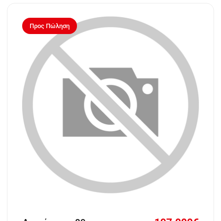
Προς Πώληση