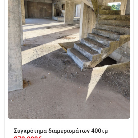
Συγκρότημα διαμερισμάτων 400τμ