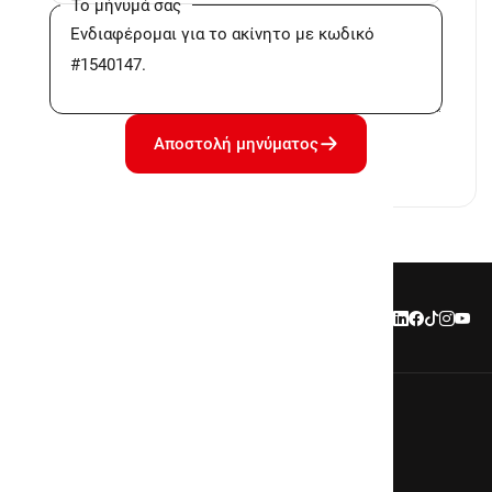
Το μήνυμά σας
Αποστολή μηνύματος
Περιοχές
Αθήνα - Κέντρο