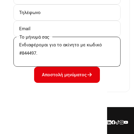
Το μήνυμά σας
Αποστολή μηνύματος